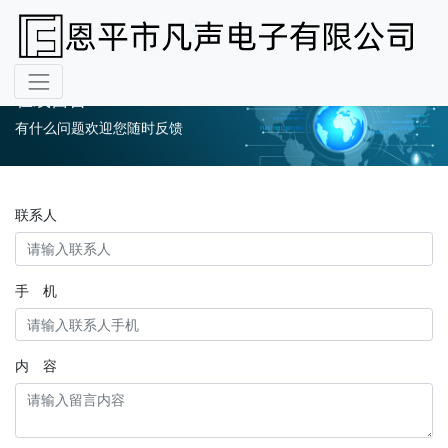
在线留言
有什么问题欢迎您随时反馈
联系人
手 机
内 容